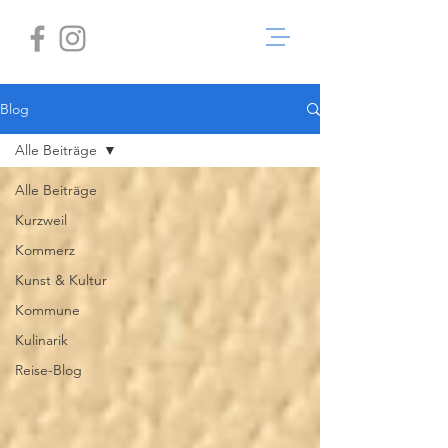
Blog
Alle Beiträge
Alle Beiträge
Kurzweil
Kommerz
Kunst & Kultur
Kommune
Kulinarik
Reise-Blog