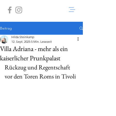
Beitrag
Hilda Steinkamp
12. Sept. 2025
5 Min. Lesezeit
Villa Adriana - mehr als ein
kaiserlicher Prunkpalast
Rückzug und Regentschaft 
vor den Toren Roms in Tivoli