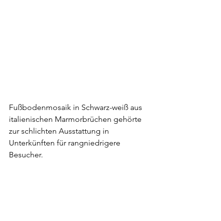
Fußbodenmosaik in Schwarz-weiß aus 
italienischen Marmorbrüchen gehörte 
zur schlichten Ausstattung in 
Unterkünften für rangniedrigere 
Besucher.