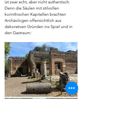
ist zwar echt, aber nicht authentisch. 
Denn die Säulen mit stilvollen 
korinthischen Kapitellen brachten 
Archäologen offensichtlich aus 
dekorativen Gründen ins Spiel und in 
den Gastraum: