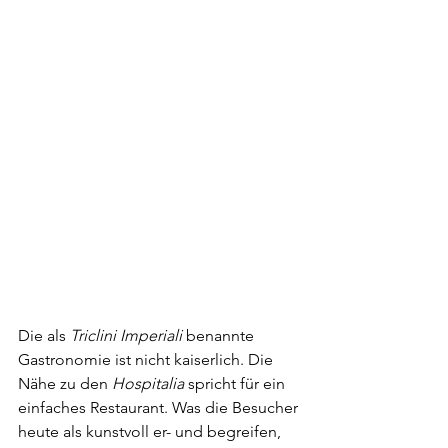
Die als 
Triclini Imperiali
 benannte 
Gastronomie ist nicht kaiserlich. Die 
Nähe zu den 
Hospitalia
 spricht für ein 
einfaches Restaurant. Was die Besucher 
heute als kunstvoll er- und begreifen, 