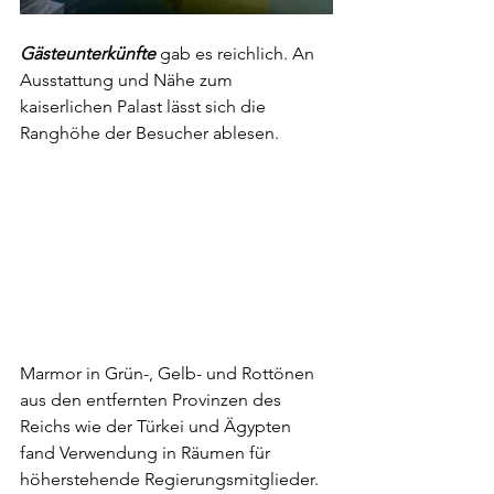
Gästeunterkünfte 
gab es reichlich. An 
Ausstattung und Nähe zum 
kaiserlichen Palast lässt sich die 
Ranghöhe der Besucher ablesen. 
Marmor in Grün-, Gelb- und Rottönen 
aus den entfernten Provinzen des 
Reichs wie der Türkei und Ägypten 
fand Verwendung in Räumen für 
höherstehende Regierungsmitglieder. 