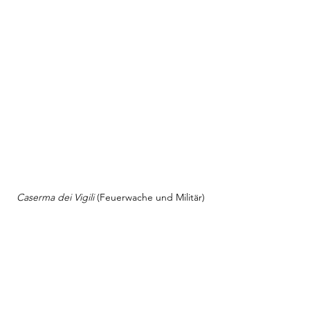
Caserma dei Vigili 
(Feuerwache und Militär)