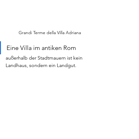
Grandi Terme della Villa Adriana
Eine Villa im antiken Rom 
außerhalb der Stadtmauern ist kein 
Landhaus, sondern ein Landgut.