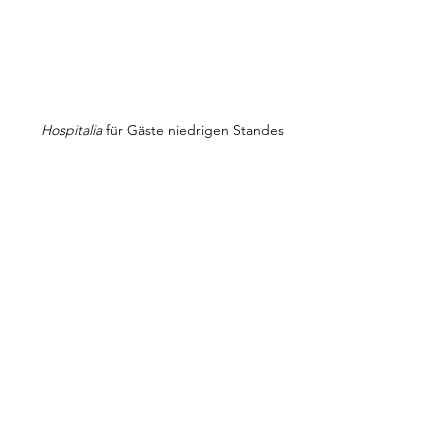
Hospitalia 
für
Gäste niedrigen Standes