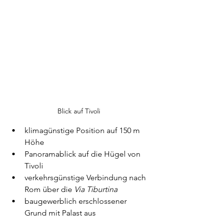
Blick auf Tivoli
klimagünstige Position auf 150 m 
Höhe 
Panoramablick auf die Hügel von 
Tivoli
verkehrsgünstige Verbindung nach 
Rom über die 
Via Tiburtina
baugewerblich erschlossener 
Grund mit Palast aus 