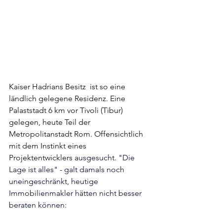
Kaiser Hadrians Besitz  ist so eine 
ländlich gelegene Residenz. Eine 
Palaststadt 6 km vor Tivoli (Tibur) 
gelegen, heute Teil der 
Metropolitanstadt Rom. Offensichtlich 
mit dem Instinkt eines 
Projektentwicklers 
ausgesucht. "Die 
Lage ist alles" - galt damals noch 
uneingeschränkt, heutige 
Immobilienmakler hätten nicht besser 
beraten können: 