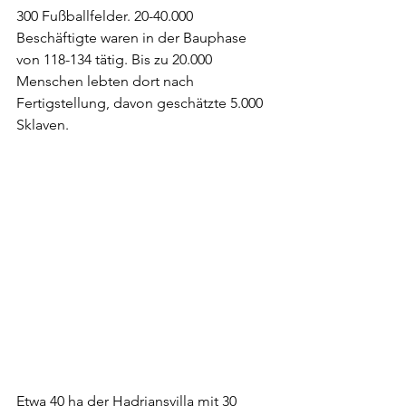
300 Fußballfelder. 20-40.000 
Beschäftigte waren in der Bauphase 
von 118-134 tätig. Bis zu 20.000 
Menschen lebten dort nach 
Fertigstellung, davon geschätzte 5.000 
Sklaven.
Etwa 40 ha der Hadriansvilla mit 30 