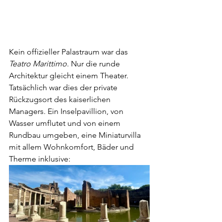
Kein offizieller Palastraum war das 
Teatro Marittimo
. Nur die runde 
Architektur gleicht einem Theater. 
Tatsächlich war dies der private 
Rückzugsort des kaiserlichen 
Managers. Ein Inselpavillion, von 
Wasser umflutet und von einem 
Rundbau umgeben, eine Miniaturvilla 
mit allem Wohnkomfort, Bäder und 
Therme inklusive:  