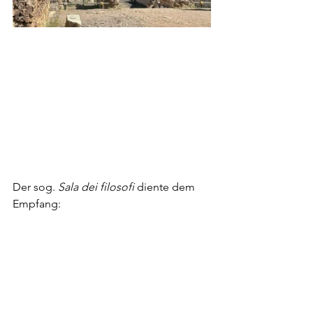
Der sog. 
Sala dei filosofi 
diente dem 
Empfang: