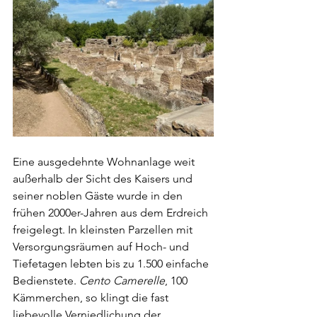
Eine ausgedehnte Wohnanlage weit 
außerhalb der Sicht des Kaisers und 
seiner noblen Gäste wurde in den 
frühen 2000er-Jahren aus dem Erdreich 
freigelegt. In kleinsten Parzellen mit 
Versorgungsräumen auf Hoch- und 
Tiefetagen lebten bis zu 1.500 einfache 
Bedienstete. 
Cento Camerelle
, 100 
Kämmerchen, so klingt die fast 
liebevolle Verniedlichung der 