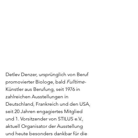
Detlev Denzer, ursprünglich von Beruf 
promovierter Biologe, bald 
Fulltime-
Künstler aus Berufung, seit 1976 in 
zahlreichen Ausstellungen in 
Deutschland, Frankreich und den USA, 
seit 20 Jahren engagiertes Mitglied 
und 1. Vorsitzender von STILUS e.V., 
aktuell Organisator der Ausstellung 
und heute besonders dankbar für die 