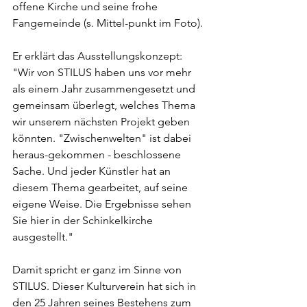
offene Kirche und seine frohe 
Fangemeinde (s. Mittel-punkt im Foto). 
Er erklärt das Ausstellungskonzept: 
"Wir von STILUS haben uns vor mehr 
als einem Jahr zusammengesetzt und 
gemeinsam überlegt, welches Thema 
wir unserem nächsten Projekt geben 
könnten. "Zwischenwelten" ist dabei 
heraus-gekommen - beschlossene 
Sache. Und jeder Künstler hat an 
diesem Thema gearbeitet, auf seine 
eigene Weise. Die Ergebnisse sehen 
Sie hier in der Schinkelkirche 
ausgestellt."
Damit spricht er ganz im Sinne von 
STILUS. Dieser Kulturverein hat sich in 
den 25 Jahren seines Bestehens zum 