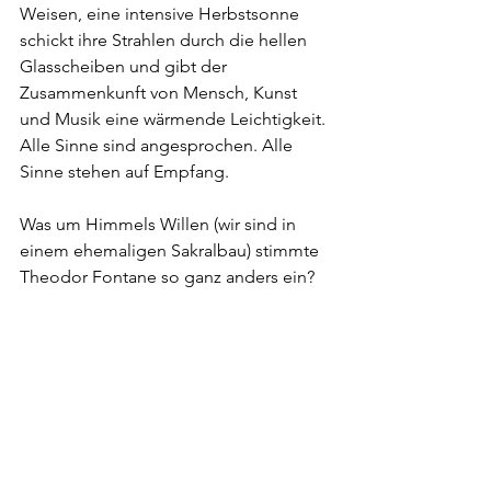
Weisen, eine intensive Herbstsonne 
schickt ihre Strahlen durch die hellen 
Glasscheiben und gibt der 
Zusammenkunft von Mensch, Kunst 
und Musik eine wärmende Leichtigkeit. 
Alle Sinne sind angesprochen. Alle 
Sinne stehen auf Empfang. 
Was um Himmels Willen (wir sind in 
einem ehemaligen Sakralbau) stimmte 
Theodor Fontane so ganz anders ein?