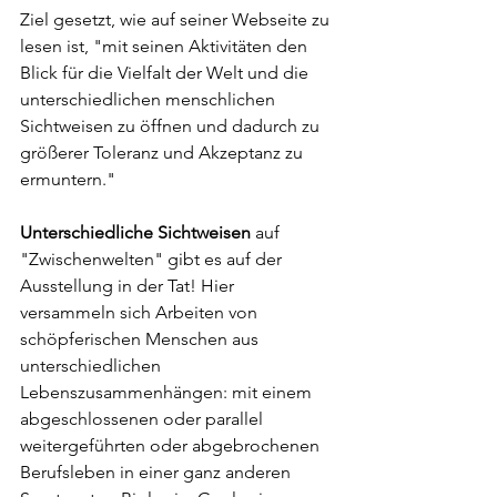
Ziel gesetzt, wie auf seiner Webseite zu 
lesen ist, "mit seinen Aktivitäten den 
Blick für die Vielfalt der Welt und die 
unterschiedlichen menschlichen 
Sichtweisen zu öffnen und dadurch zu 
größerer Toleranz und Akzeptanz zu 
ermuntern."
Unterschiedliche Sichtweisen
 auf 
"Zwischenwelten" gibt es auf der 
Ausstellung in der Tat! Hier 
versammeln sich Arbeiten von 
schöpferischen Menschen aus 
unterschiedlichen 
Lebenszusammenhängen: mit einem 
abgeschlossenen oder parallel 
weitergeführten oder abgebrochenen 
Berufsleben in einer ganz anderen 