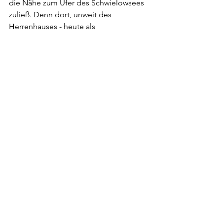
die Nähe zum Ufer des Schwielowsees 
zuließ. Denn dort, unweit des 
Herrenhauses - heute als 