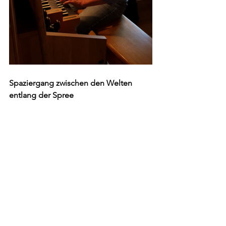
Spaziergang zwischen den Welten 
entlang der Spree 