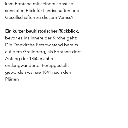
kam Fontane mit seinem sonst so 
sensiblen Blick für Landschaften und 
Gesellschaften zu diesem Verriss?
Ein kurzer bauhistorischer Rückblick,
bevor es ins Innere der Kirche geht: 
Die Dorfkirche Petzow stand bereits 
auf dem Grelleberg, als Fontane dort 
Anfang der 1860er-Jahre 
entlangwanderte. Fertiggestellt 
geworden war sie 1841 nach den 
Plänen  