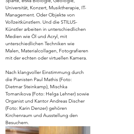
Sparte, etwa Biologie, Geologie, 
Universität, Konzert, Musiktherapie, IT-
Management. Oder Objekte von 
Vollzeitkünstlern. Und die STILUS-
Künstler arbeiten in unterschiedlichen 
Medien wie Öl und Acryl, mit 
unterschiedlichen Techniken wie 
Malen, Materialcollagen, Fotografieren 
mit der echten oder virtuellen Kamera. 
Nach klangvoller Einstimmung durch 
die Pianisten Paul Mathis (Foto: 
Dietmar Steinkamp), Mischka 
Tomanikova (Foto: Helga Lehner) sowie 
Organist und Kantor Andreas Discher 
(Foto: Karin Denzer) gehören 
Kirchenraum und Ausstellung den 
Besuchern.