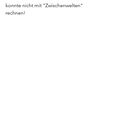
konnte nicht mit "Zwischenwelten"
rechnen!