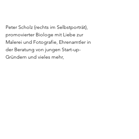
Peter Scholz (rechts im Selbstporträt), 
promovierter Biologe mit Liebe zur 
Malerei und Fotografie, Ehrenamtler in 
der Beratung von jungen Start-up-
Gründern und vieles mehr,