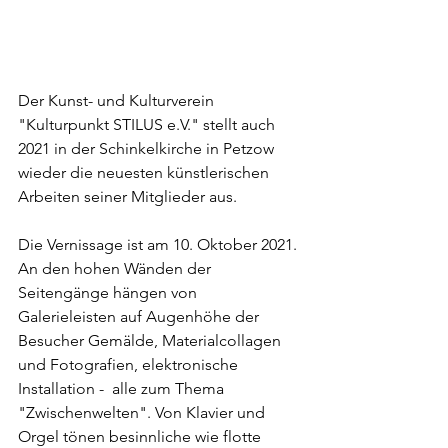
Der Kunst- und Kulturverein 
"Kulturpunkt STILUS e.V." stellt auch 
2021 in der Schinkelkirche in Petzow 
wieder die neuesten künstlerischen 
Arbeiten seiner Mitglieder aus. 
Die Vernissage ist am 10. Oktober 2021. 
An den hohen Wänden der 
Seitengänge hängen von 
Galerieleisten auf Augenhöhe der 
Besucher Gemälde, Materialcollagen 
und Fotografien, elektronische 
Installation -  alle zum Thema 
"Zwischenwelten". Von Klavier und 
Orgel tönen besinnliche wie flotte 