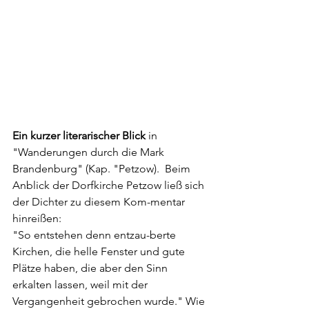
Ein kurzer literarischer Blick 
in 
"Wanderungen durch die Mark 
Brandenburg" (Kap. "Petzow).  Beim 
Anblick der Dorfkirche Petzow ließ sich 
der Dichter zu diesem Kom-mentar 
hinreißen: 
"So entstehen denn entzau-berte 
Kirchen, die helle Fenster und gute 
Plätze haben, die aber den Sinn 
erkalten lassen, weil mit der 
Vergangenheit gebrochen wurde." Wie 