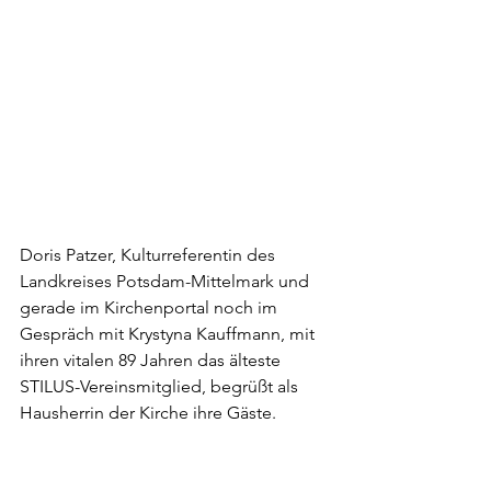
Doris Patzer, Kulturreferentin des 
Landkreises Potsdam-Mittelmark und 
gerade im Kirchenportal noch im 
Gespräch mit Krystyna Kauffmann, mit 
ihren vitalen 89 Jahren das älteste 
STILUS-Vereinsmitglied, begrüßt als 
Hausherrin der Kirche ihre Gäste.