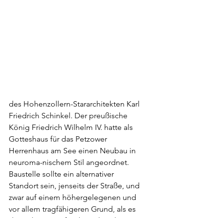
des Hohenzollern-Stararchitekten Karl 
Friedrich Schinkel. Der preußische 
König Friedrich Wilhelm IV. hatte als 
Gotteshaus für das Petzower 
Herrenhaus am See einen Neubau in 
neuroma-nischem Stil angeordnet. 
Baustelle sollte ein alternativer 
Standort sein, jenseits der Straße, und 
zwar auf einem höhergelegenen und 
vor allem tragfähigeren Grund, als es 