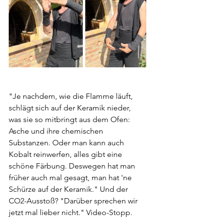
"Je nachdem, wie die Flamme läuft, 
schlägt sich auf der Keramik nieder, 
was sie so mitbringt aus dem Ofen: 
Asche und ihre chemischen 
Substanzen. Oder man kann auch 
Kobalt reinwerfen, alles gibt eine 
schöne Färbung. Deswegen hat man 
früher auch mal gesagt, man hat 'ne 
Schürze auf der Keramik." Und der 
CO2-Ausstoß? "Darüber sprechen wir 
jetzt mal lieber nicht." Video-Stopp. 