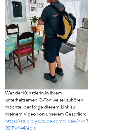
Wer der Künstlerin in ihrem 
unterhaltsamen O-Ton weiter zuhören 
möchte, der folge diesem Link zu 
meinem Video von unserem Gespräch: 
https://studio.youtube.com/video/nknR
BDFwK44/edit.