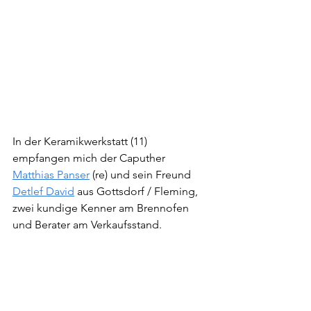
In der Keramikwerkstatt (11) 
empfangen mich der Caputher 
Matthias Panser
 (re) und sein Freund 
Detlef David
 aus Gottsdorf / Fleming, 
zwei kundige Kenner am Brennofen 
und Berater am Verkaufsstand. 