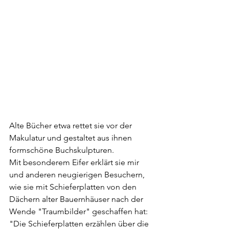
Alte Bücher etwa rettet sie vor der 
Makulatur und gestaltet aus ihnen 
formschöne Buchskulpturen.
Mit besonderem Eifer erklärt sie mir 
und anderen neugierigen Besuchern, 
wie sie mit Schieferplatten von den 
Dächern alter Bauernhäuser nach der 
Wende "Traumbilder" geschaffen hat: 
"Die Schieferplatten erzählen über die  