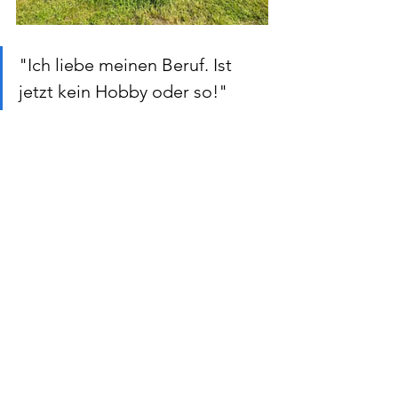
"Ich liebe meinen Beruf. Ist 
jetzt kein Hobby oder so!"