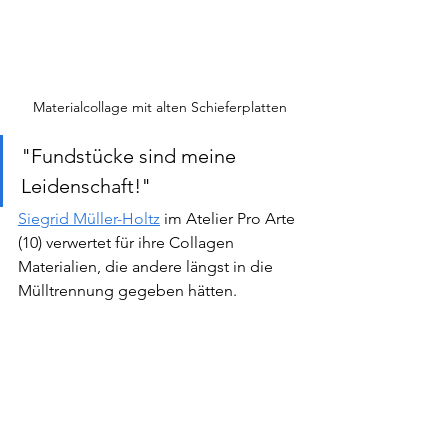
Materialcollage mit alten Schieferplatten
"Fundstücke sind meine 
Leidenschaft!"
Siegrid Müller-Holtz
 im Atelier Pro Arte 
(10) verwertet für ihre Collagen 
Materialien, die andere längst in die 
Mülltrennung gegeben hätten. 