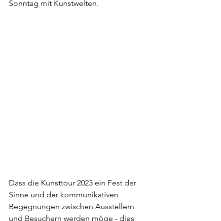
Sonntag mit Kunstwelten.
Dass die Kunsttour 2023 ein Fest der 
Sinne und der kommunikativen 
Begegnungen zwischen Ausstellern 
und Besuchern werden möge - dies 