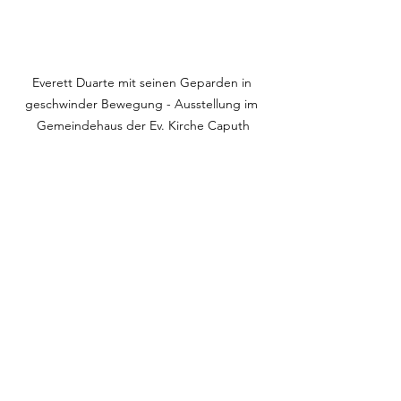
Everett Duarte mit seinen Geparden in 
geschwinder Bewegung - Ausstellung im 
Gemeindehaus der Ev. Kirche Caputh