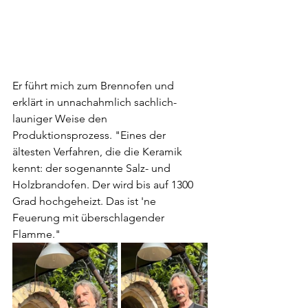
Er führt mich zum Brennofen und 
erklärt in unnachahmlich sachlich-
launiger Weise den 
Produktionsprozess. "Eines der 
ältesten Verfahren, die die Keramik 
kennt: der sogenannte Salz- und 
Holzbrandofen. Der wird bis auf 1300 
Grad hochgeheizt. Das ist 'ne 
Feuerung mit überschlagender 
Flamme." 