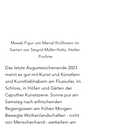
Mosaik-Figur von Marcel Krüßmann im 
Garten von Siegrid Müller-Holtz, Atelier 
ProArte
Das letzte Augustwochenende 2023 
meint es gut mit Kunst und Künstlern 
und Kunstliebhabern am Flussufer, im 
Schloss, in Höfen und Gärten der 
Caputher Kunstszene. Sonne pur am 
Samstag nach erfrischenden 
Regengüssen am frühen Morgen. 
Bewegte Wolkenlandschaften - nicht 
von Menschenhand - wetteifern am 