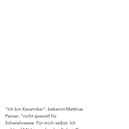
"Ich bin Keramiker", bekennt Matthias 
Panser, "nicht speziell für 
Schwielowsee. Für mich selbst. Ich 