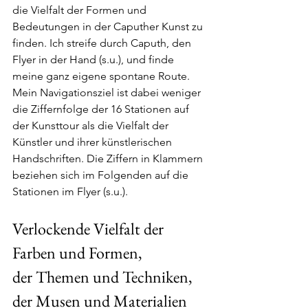
die Vielfalt der Formen und 
Bedeutungen in der Caputher Kunst zu 
finden. Ich streife durch Caputh, den 
Flyer in der Hand (s.u.), und finde 
meine ganz eigene spontane Route. 
Mein Navigationsziel ist dabei weniger 
die Ziffernfolge der 16 Stationen auf 
der Kunsttour als die Vielfalt der 
Künstler und ihrer künstlerischen 
Handschriften. Die Ziffern in Klammern 
beziehen sich im Folgenden auf die 
Stationen im Flyer (s.u.).
Verlockende Vielfalt der 
Farben und Formen, 
der Themen und Techniken, 
der Musen und Materialien 