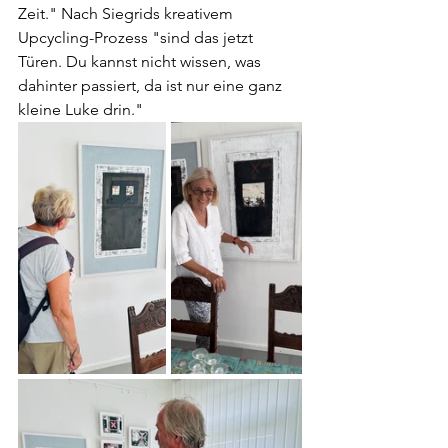
Zeit." Nach Siegrids kreativem 
Upcycling-Prozess "sind das jetzt 
Türen. Du kannst nicht wissen, was 
dahinter passiert, da ist nur eine ganz 
kleine Luke drin." 