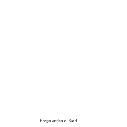
 Borgo antico di Sutri