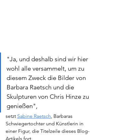
"Ja, und deshalb sind wir hier 
wohl alle versammelt, um zu 
diesem Zweck die Bilder von 
Barbara Raetsch und die 
Skulpturen von Chris Hinze zu 
genießen", 
setzt 
Sabine Raetsch
, Barbaras 
Schwiegertochter und Künstlerin in 
einer Figur, die Titelzeile dieses Blog-
Artikels fort. 