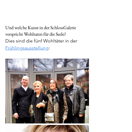
Und welche Kunst in der SchlossGalerie 
verspricht Wohltaten für die Seele?
Dies sind die fünf Wohltäter in der 
Frühlingsausstellung
: