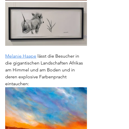
Melanie Haape
 lässt die Besucher in 
die gigantischen Landschaften Afrikas 
am Himmel und am Boden und in 
deren explosive Farbenpracht 
eintauchen: 