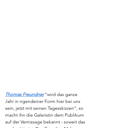
Thomas Freundner
"wird das ganze 
Jahr in irgendeiner Form hier bei uns 
sein, jetzt mit seinen Tagesskizzen", so 
macht ihn die Galeristin dem Publikum 
auf der Vernissage bekannt - soweit das 