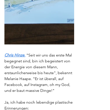
Chris Hinze.
"Seit wir uns das erste Mal 
begegnet sind, bin ich begeistert von 
der Energie von diesem Mann, 
erstaunlicherweise bis heute", bekennt 
Melanie Haape. "Er ist überall, auf 
Facebook, auf Instagram, oh my God, 
und er baut massive Dinge!" 
Ja, ich habe noch lebendige plastische 
Erinnerungen: 