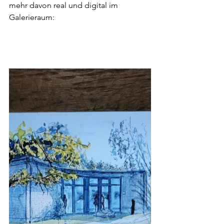
mehr davon real und digital im 
Galerieraum: 