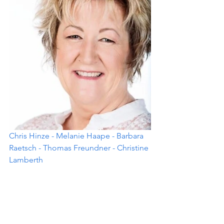
Chris Hinze - Melanie Haape - Barbara 
Raetsch - Thomas Freundner - Christine 
Lamberth