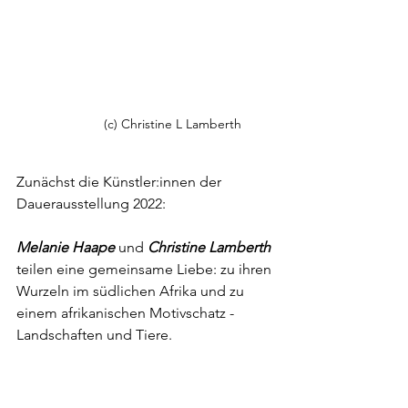
(c) Christine L Lamberth
Zunächst die Künstler:innen der 
Dauerausstellung 2022:
Melanie Haape
 und 
Christine Lamberth
teilen eine gemeinsame Liebe: zu ihren 
Wurzeln im südlichen Afrika und zu 
einem afrikanischen Motivschatz - 
Landschaften und Tiere.