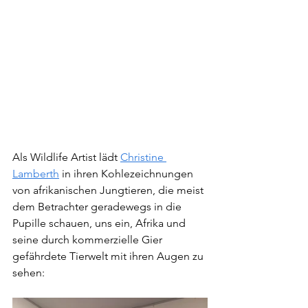
Als Wildlife Artist lädt 
Christine 
Lamberth
 in ihren Kohlezeichnungen 
von afrikanischen Jungtieren, die meist 
dem Betrachter geradewegs in die 
Pupille schauen, uns ein, Afrika und 
seine durch kommerzielle Gier 
gefährdete Tierwelt mit ihren Augen zu 
sehen: