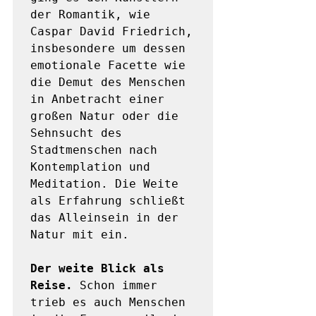
der Romantik, wie 
Caspar David Friedrich, 
insbesondere um dessen 
emotionale Facette wie 
die Demut des Menschen 
in Anbetracht einer 
großen Natur oder die 
Sehnsucht des 
Stadtmenschen nach 
Kontemplation und 
Meditation. Die Weite 
als Erfahrung schließt 
das Alleinsein in der 
Natur mit ein. 

Der weite Blick als 
Reise. 
Schon immer 
trieb es auch Menschen 