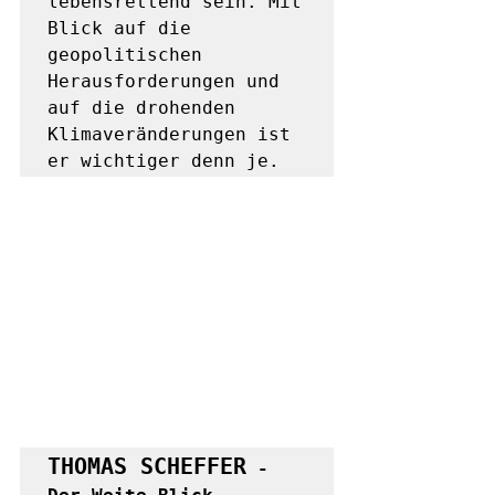
lebensrettend sein. Mit 
Blick auf die 
geopolitischen 
Herausforderungen und 
auf die drohenden 
Klimaveränderungen ist 
THOMAS SCHEFFER
 - 