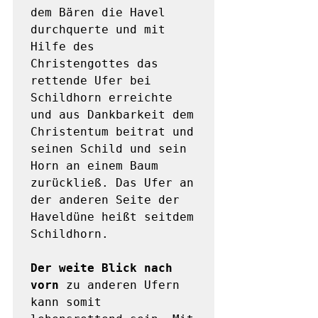
dem Bären die Havel 
durchquerte und mit 
Hilfe des 
Christengottes das 
rettende Ufer bei 
Schildhorn erreichte 
und aus Dankbarkeit dem 
Christentum beitrat und 
seinen Schild und sein 
Horn an einem Baum 
zurückließ. Das Ufer an 
der anderen Seite der 
Haveldüne heißt seitdem 
Schildhorn. 

Der weite Blick nach 
vorn
 zu anderen Ufern 
kann somit 