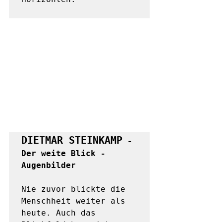
DIETMAR STEINKAMP
 - 
Der weite Blick - 
Augenbilder
Nie zuvor blickte die 
Menschheit weiter als 
heute. Auch das 