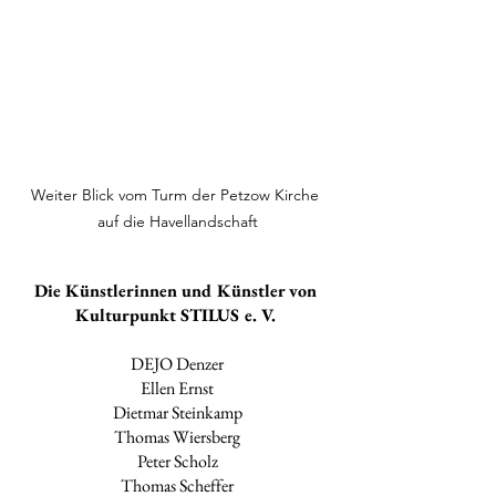
Weiter Blick vom Turm der Petzow Kirche 
auf die Havellandschaft
Die Künstlerinnen und Künstler von 
Kulturpunkt STILUS e. V. 
DEJO Denzer
Ellen Ernst
Dietmar Steinkamp
Thomas Wiersberg
Peter Scholz
Thomas Scheffer