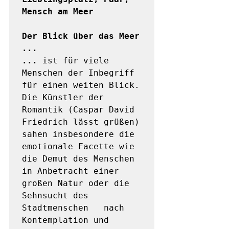
Mensch am Meer
Der Blick über das Meer 
...

... 
ist für viele 
Menschen der Inbegriff 
für einen weiten Blick. 
Die Künstler der 
Romantik (Caspar David 
Friedrich lässt grüßen) 
sahen insbesondere die 
emotionale Facette wie 
die Demut des Menschen 
in Anbetracht einer 
großen Natur oder die 
Sehnsucht des 
Stadtmenschen	nach 
Kontemplation und 