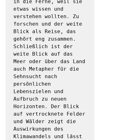
in die Ferne, weil sie 
etwas wissen und 
verstehen wollten. Zu 
forschen und der weite 
Blick als Reise, das 
gehört eng zusammen. 
Schließlich ist der 
weite Blick auf das 
Meer oder über das Land 
auch Metapher für die 
Sehnsucht nach 
persönlichen 
Lebenszielen und 
Aufbruch zu neuen 
Horizonten. Der Blick 
auf vertrocknete Felder 
und Wälder zeigt die 
Auswirkungen des 
Klimawandels und lässt 