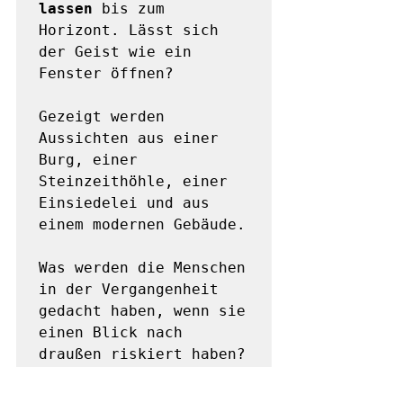
lassen
 bis zum 
Horizont. Lässt sich 
der Geist wie ein 
Fenster öffnen? 

Gezeigt werden 
Aussichten aus einer 
Burg, einer 
Steinzeithöhle, einer 
Einsiedelei und aus 
einem modernen Gebäude. 

Was werden die Menschen 
in der Vergangenheit 
gedacht haben, wenn sie 
einen Blick nach 