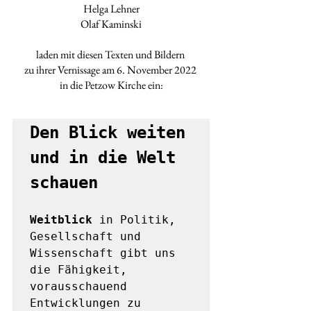
Helga Lehner
Olaf Kaminski
laden mit diesen Texten und Bildern 
zu ihrer Vernissage am 6. November 2022 
in die Petzow Kirche ein:
Den Blick weiten 
und in die Welt 
schauen
Weitblick
 in Politik, 
Gesellschaft und 
Wissenschaft gibt uns 
die Fähigkeit, 
vorausschauend 
Entwicklungen zu 