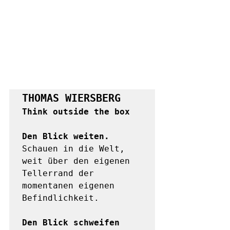
THOMAS WIERSBERG
Think outside the box
Den Blick weiten.
Schauen in die Welt, 
weit über den eigenen 
Tellerrand der 
momentanen eigenen 
Befindlichkeit. 

Den Blick schweifen 