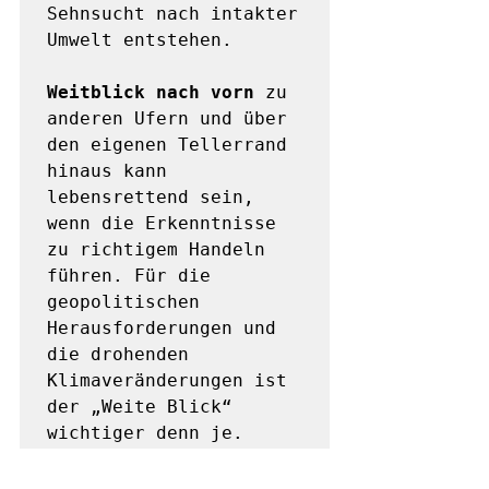
Sehnsucht nach intakter 
Umwelt entstehen.

Weitblick nach vorn
 zu 
anderen Ufern und über 
den eigenen Tellerrand 
hinaus kann 
lebensrettend sein, 
wenn die Erkenntnisse 
zu richtigem Handeln 
führen. Für die 
geopolitischen 
Herausforderungen und 
die drohenden 
Klimaveränderungen ist 
der „Weite Blick“ 