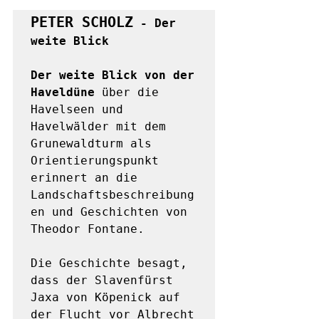
PETER SCHOLZ
 - Der 
weite Blick
Der weite Blick von der 
Haveldüne
 über die 
Havelseen und 
Havelwälder mit dem 
Grunewaldturm als 
Orientierungspunkt 
erinnert an die 
Landschaftsbeschreibung
en und Geschichten von 
Theodor Fontane. 

Die Geschichte besagt, 
dass der Slavenfürst 
Jaxa von Köpenick auf 
der Flucht vor Albrecht 