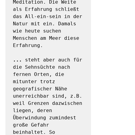
Meditation. Die Weite 
als Erfahrung schließt 
das All-ein-sein in der 
Natur mit ein. Damals 
wie heute suchen 
Menschen am Meer diese 
Erfahrung. 

...
 steht aber auch für 
die Sehnsüchte nach 
fernen Orten, die 
mitunter trotz 
geografischer Nähe 
unerreichbar sind, z.B. 
weil Grenzen dazwischen 
liegen, deren 
Überwindung zumindest 
große Gefahr 
beinhaltet. So 