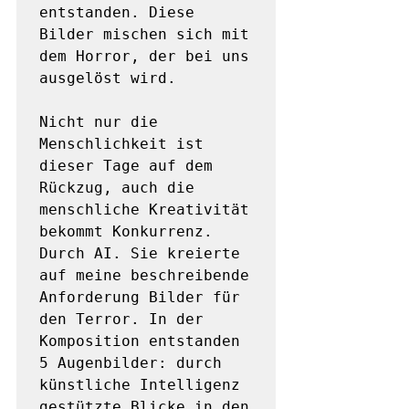
entstanden. Diese 
Bilder mischen sich mit 
dem Horror, der bei uns 
ausgelöst wird. 

Nicht nur die 
Menschlichkeit ist 
dieser Tage auf dem 
Rückzug, auch die 
menschliche Kreativität 
bekommt Konkurrenz. 
Durch AI. Sie kreierte 
auf meine beschreibende 
Anforderung Bilder für 
den Terror. In der 
Komposition entstanden 
5 Augenbilder: durch 
künstliche Intelligenz 
gestützte Blicke in den 