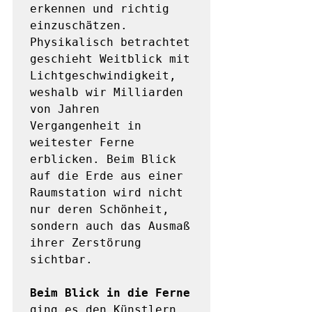
erkennen und richtig 
einzuschätzen. 
Physikalisch betrachtet 
geschieht Weitblick mit 
Lichtgeschwindigkeit, 
weshalb wir Milliarden 
von Jahren 
Vergangenheit in 
weitester Ferne 
erblicken. Beim Blick 
auf die Erde aus einer 
Raumstation wird nicht 
nur deren Schönheit, 
sondern auch das Ausmaß 
ihrer Zerstörung 
sichtbar. 

Beim Blick in die Ferne
ging es den Künstlern 